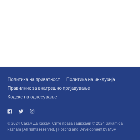
Политика на приватност
Политика на инклузија
Правилник за внатрешно пријавување
Кодекс на однесување
© 2024 Сакам Да Кажам. Сите права задржани © 2024 Sakam da
kazham | All rights reserved. | Hosting and Development by MSP