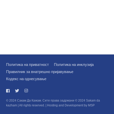
Политика на приватност
Политика на инклузија
Правилник за внатрешно пријавување
Кодекс на однесување
© 2024 Сакам Да Кажам. Сите права задржани © 2024 Sakam da
kazham | All rights reserved. | Hosting and Development by MSP