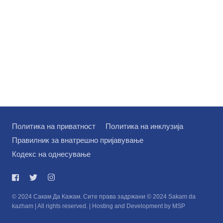
Политика на приватност
Политика на инклузија
Правилник за внатрешно пријавување
Кодекс на однесување
© 2024 Сакам Да Кажам. Сите права задржани © 2024 Sakam da
kazham | All rights reserved. | Hosting and Development by MSP