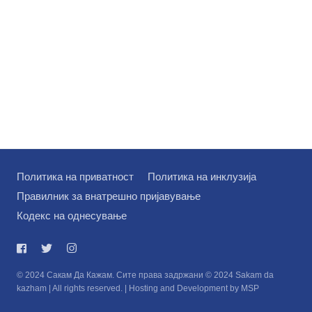
Политика на приватност
Политика на инклузија
Правилник за внатрешно пријавување
Кодекс на однесување
© 2024 Сакам Да Кажам. Сите права задржани © 2024 Sakam da
kazham | All rights reserved. | Hosting and Development by MSP