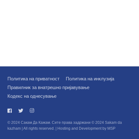
Политика на приватност
Политика на инклузија
Правилник за внатрешно пријавување
Кодекс на однесување
© 2024 Сакам Да Кажам. Сите права задржани © 2024 Sakam da
kazham | All rights reserved. | Hosting and Development by MSP