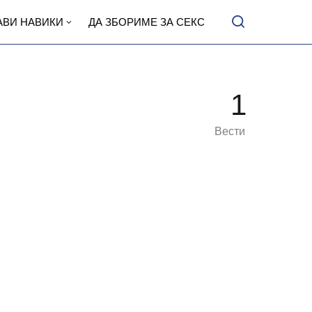
АВИ НАВИКИ
ДА ЗБОРИМЕ ЗА СЕКС
1
Вести