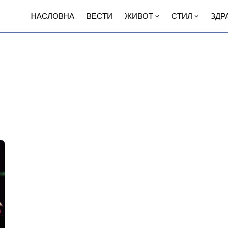
НАСЛОВНА
ВЕСТИ
ЖИВОТ
СТИЛ
ЗДР