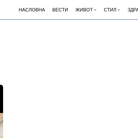
НАСЛОВНА
ВЕСТИ
ЖИВОТ
СТИЛ
ЗДР