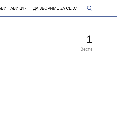
АВИ НАВИКИ
ДА ЗБОРИМЕ ЗА СЕКС
1
Вести