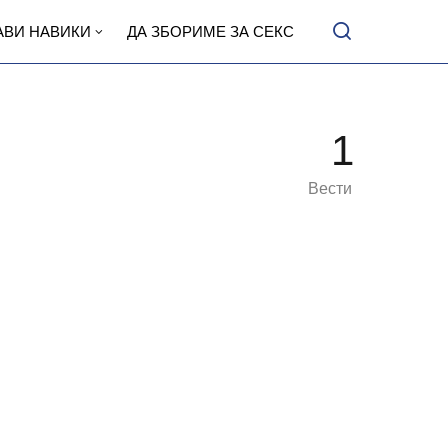
АВИ НАВИКИ
ДА ЗБОРИМЕ ЗА СЕКС
1
Вести