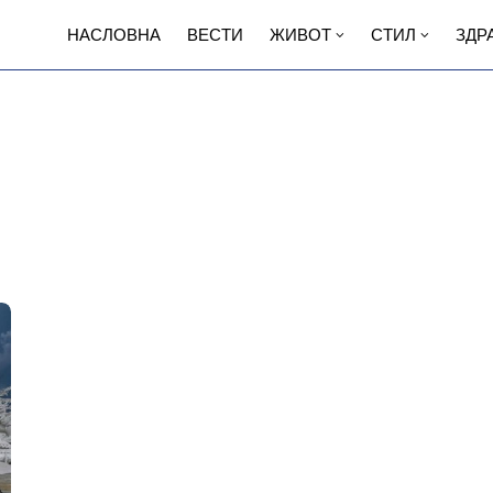
НАСЛОВНА
ВЕСТИ
ЖИВОТ
СТИЛ
ЗДР