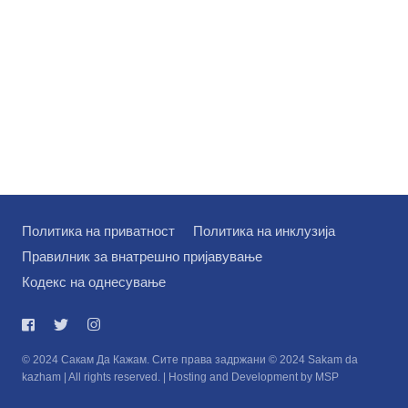
Политика на приватност
Политика на инклузија
Правилник за внатрешно пријавување
Кодекс на однесување
© 2024 Сакам Да Кажам. Сите права задржани © 2024 Sakam da
kazham | All rights reserved. | Hosting and Development by MSP