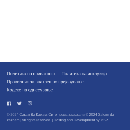
Политика на приватност
Политика на инклузија
Правилник за внатрешно пријавување
Кодекс на однесување
© 2024 Сакам Да Кажам. Сите права задржани © 2024 Sakam da
kazham | All rights reserved. | Hosting and Development by MSP