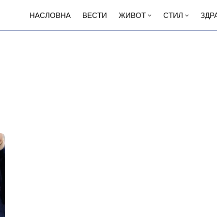
НАСЛОВНА
ВЕСТИ
ЖИВОТ
СТИЛ
ЗДР