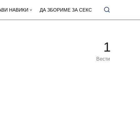
АВИ НАВИКИ
ДА ЗБОРИМЕ ЗА СЕКС
1
Вести