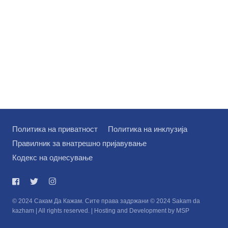
Политика на приватност
Политика на инклузија
Правилник за внатрешно пријавување
Кодекс на однесување
© 2024 Сакам Да Кажам. Сите права задржани © 2024 Sakam da
kazham | All rights reserved. | Hosting and Development by MSP