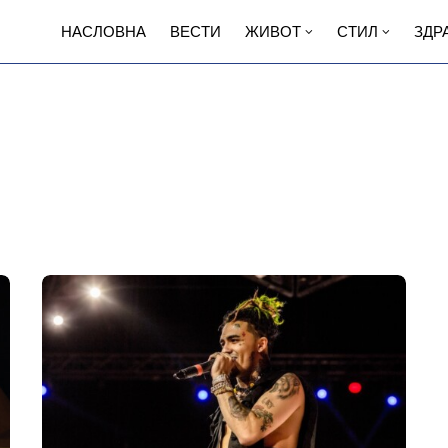
НАСЛОВНА
ВЕСТИ
ЖИВОТ
СТИЛ
ЗДР