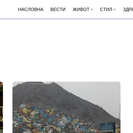
НАСЛОВНА
ВЕСТИ
ЖИВОТ
СТИЛ
ЗДР