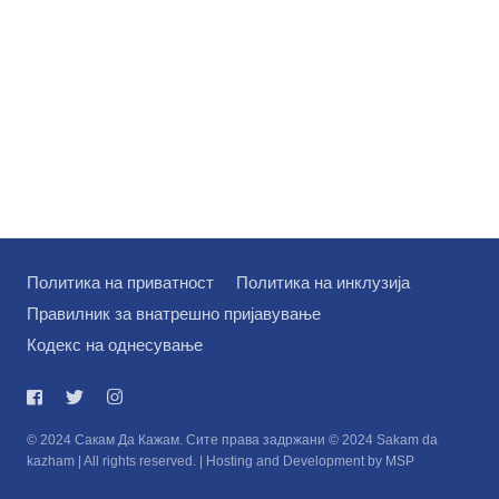
Политика на приватност
Политика на инклузија
Правилник за внатрешно пријавување
Кодекс на однесување
© 2024 Сакам Да Кажам. Сите права задржани © 2024 Sakam da
kazham | All rights reserved. | Hosting and Development by MSP