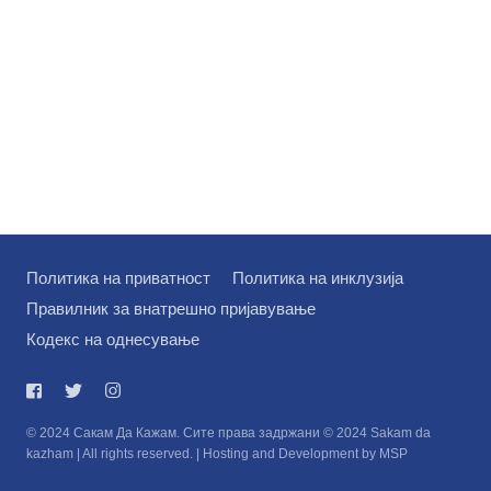
Политика на приватност
Политика на инклузија
Правилник за внатрешно пријавување
Кодекс на однесување
© 2024 Сакам Да Кажам. Сите права задржани © 2024 Sakam da
kazham | All rights reserved. | Hosting and Development by MSP