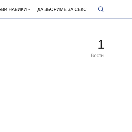
АВИ НАВИКИ
ДА ЗБОРИМЕ ЗА СЕКС
1
Вести