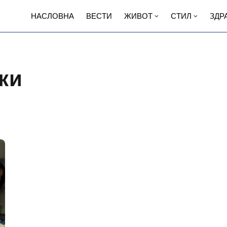
НАСЛОВНА
ВЕСТИ
ЖИВОТ
СТИЛ
ЗДР
ки