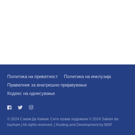
Политика на приватност
Политика на инклузија
Правилник за внатрешно пријавување
Кодекс на однесување
© 2024 Сакам Да Кажам. Сите права задржани © 2024 Sakam da
kazham | All rights reserved. | Hosting and Development by MSP