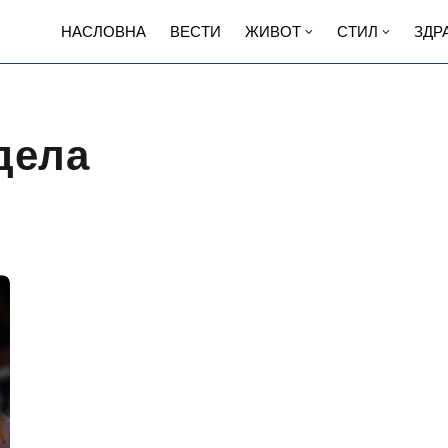
НАСЛОВНА
ВЕСТИ
ЖИВОТ
СТИЛ
ЗДР
дела