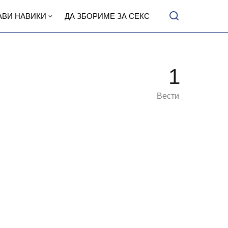
АВИ НАВИКИ
ДА ЗБОРИМЕ ЗА СЕКС
1
Вести