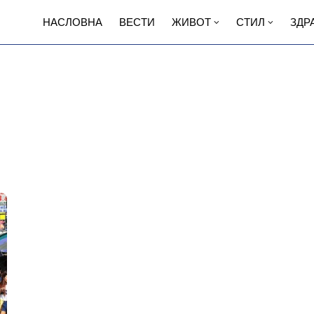
НАСЛОВНА
ВЕСТИ
ЖИВОТ
СТИЛ
ЗДР