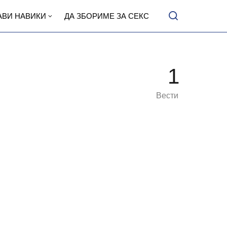
АВИ НАВИКИ
ДА ЗБОРИМЕ ЗА СЕКС
1
Вести