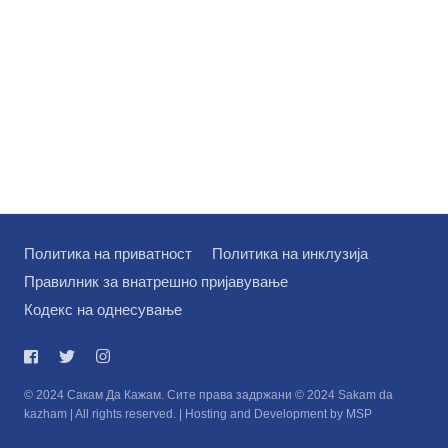
Политика на приватност
Политика на инклузија
Правилник за внатрешно пријавување
Кодекс на однесување
© 2024 Сакам Да Кажам. Сите права задржани © 2024 Sakam da
kazham | All rights reserved. | Hosting and Development by MSP