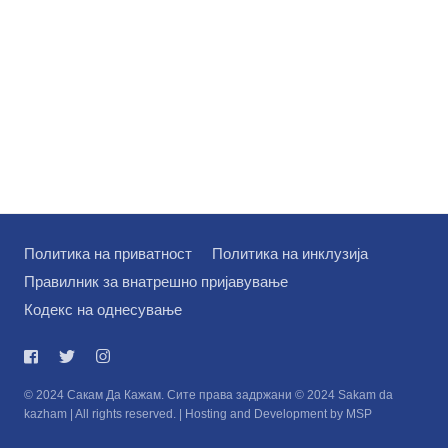
Политика на приватност
Политика на инклузија
Правилник за внатрешно пријавување
Кодекс на однесување
© 2024 Сакам Да Кажам. Сите права задржани © 2024 Sakam da
kazham | All rights reserved. | Hosting and Development by MSP