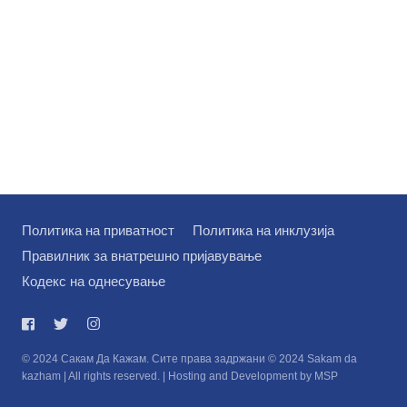
на
Политика на приватност
Политика на инклузија
Правилник за внатрешно пријавување
Кодекс на однесување
© 2024 Сакам Да Кажам. Сите права задржани © 2024 Sakam da
kazham | All rights reserved. | Hosting and Development by MSP