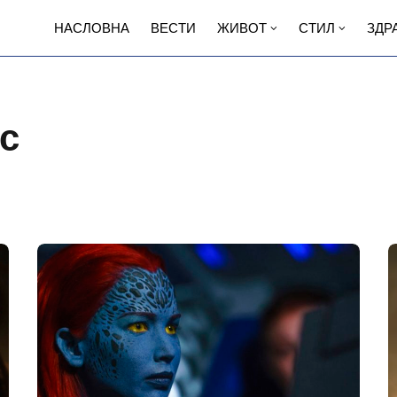
НАСЛОВНА
ВЕСТИ
ЖИВОТ
СТИЛ
ЗДР
с