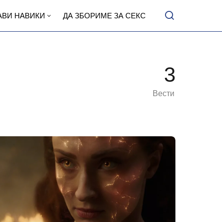
АВИ НАВИКИ
ДА ЗБОРИМЕ ЗА СЕКС
3
Вести