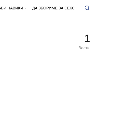
АВИ НАВИКИ
ДА ЗБОРИМЕ ЗА СЕКС
1
Вести