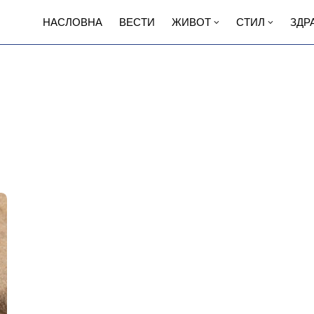
НАСЛОВНА
ВЕСТИ
ЖИВОТ
СТИЛ
ЗДР