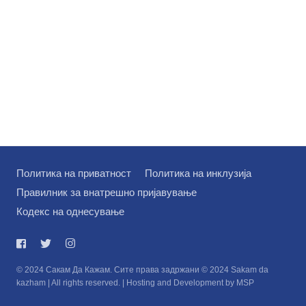
Политика на приватност
Политика на инклузија
Правилник за внатрешно пријавување
Кодекс на однесување
© 2024 Сакам Да Кажам. Сите права задржани © 2024 Sakam da
kazham | All rights reserved. | Hosting and Development by MSP