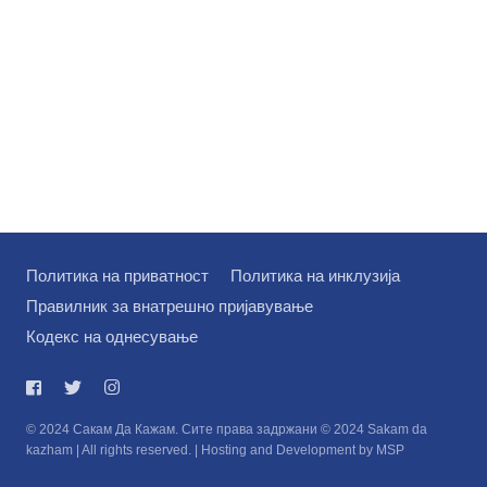
Политика на приватност
Политика на инклузија
Правилник за внатрешно пријавување
Кодекс на однесување
© 2024 Сакам Да Кажам. Сите права задржани © 2024 Sakam da
kazham | All rights reserved. | Hosting and Development by MSP