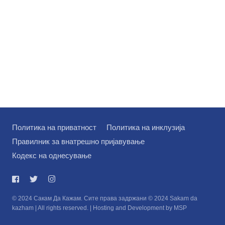
Политика на приватност
Политика на инклузија
Правилник за внатрешно пријавување
Кодекс на однесување
© 2024 Сакам Да Кажам. Сите права задржани © 2024 Sakam da
kazham | All rights reserved. | Hosting and Development by MSP