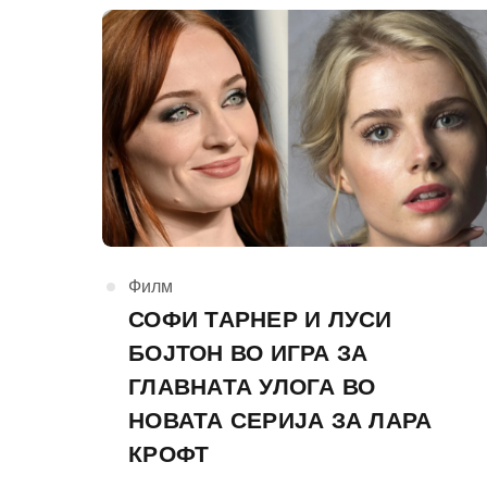
КАтегорија
Филм
СОФИ ТАРНЕР И ЛУСИ
БОЈТОН ВО ИГРА ЗА
ГЛАВНАТА УЛОГА ВО
НОВАТА СЕРИЈА ЗА ЛАРА
КРОФТ