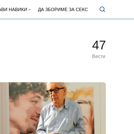
АВИ НАВИКИ
ДА ЗБОРИМЕ ЗА СЕКС
47
Вести