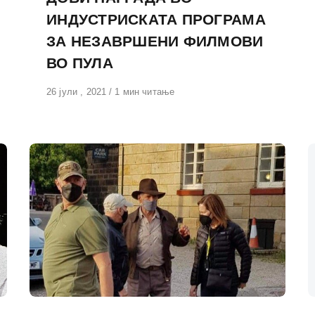
ИНДУСТРИСКАТА ПРОГРАМА
ЗА НЕЗАВРШЕНИ ФИЛМОВИ
ВО ПУЛА
Објавено
26 јули , 2021
1 мин читање
на