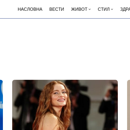
НАСЛОВНА
ВЕСТИ
ЖИВОТ
СТИЛ
ЗДР