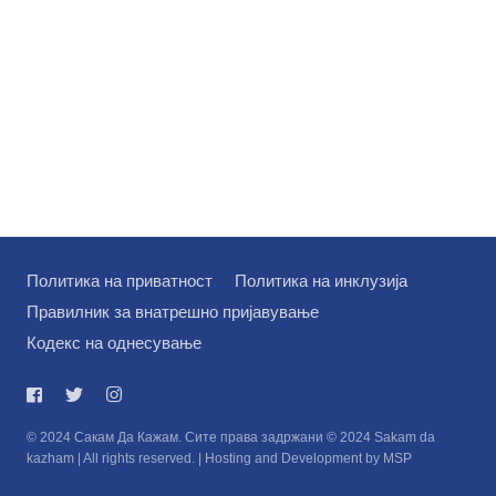
Политика на приватност
Политика на инклузија
Правилник за внатрешно пријавување
Кодекс на однесување
© 2024 Сакам Да Кажам. Сите права задржани © 2024 Sakam da
kazham | All rights reserved. | Hosting and Development by MSP