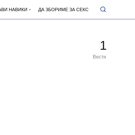
АВИ НАВИКИ
ДА ЗБОРИМЕ ЗА СЕКС
1
Вести