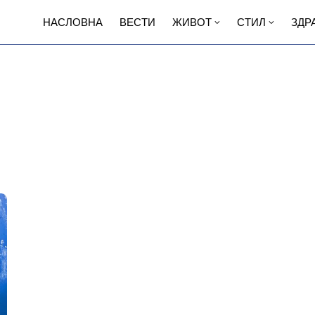
НАСЛОВНА
ВЕСТИ
ЖИВОТ
СТИЛ
ЗДР