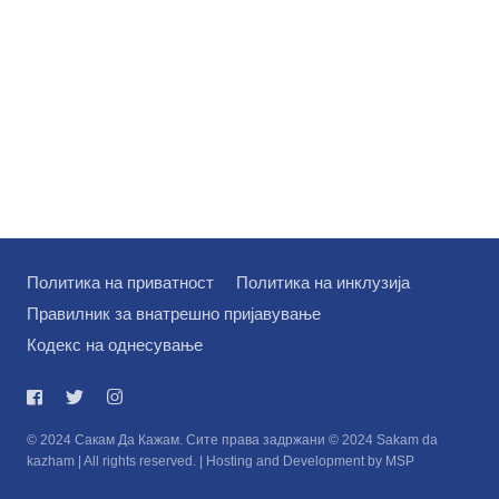
Политика на приватност
Политика на инклузија
Правилник за внатрешно пријавување
Кодекс на однесување
© 2024 Сакам Да Кажам. Сите права задржани © 2024 Sakam da
kazham | All rights reserved. | Hosting and Development by MSP