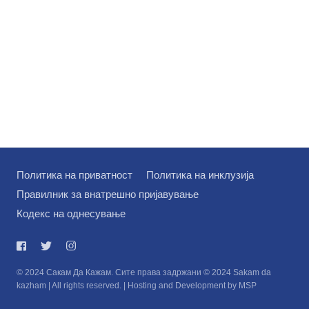
Политика на приватност
Политика на инклузија
Правилник за внатрешно пријавување
Кодекс на однесување
© 2024 Сакам Да Кажам. Сите права задржани © 2024 Sakam da
kazham | All rights reserved. | Hosting and Development by MSP