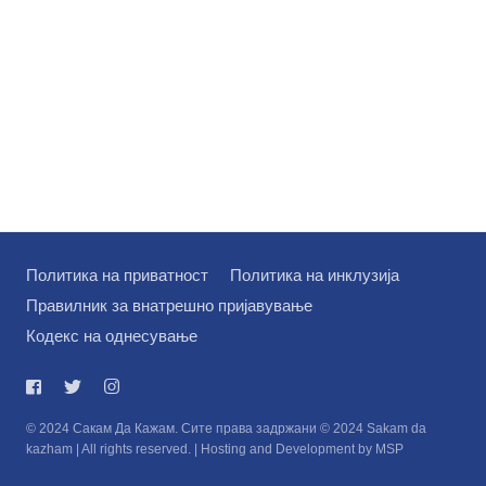
Политика на приватност
Политика на инклузија
Правилник за внатрешно пријавување
Кодекс на однесување
© 2024 Сакам Да Кажам. Сите права задржани © 2024 Sakam da
kazham | All rights reserved. | Hosting and Development by MSP