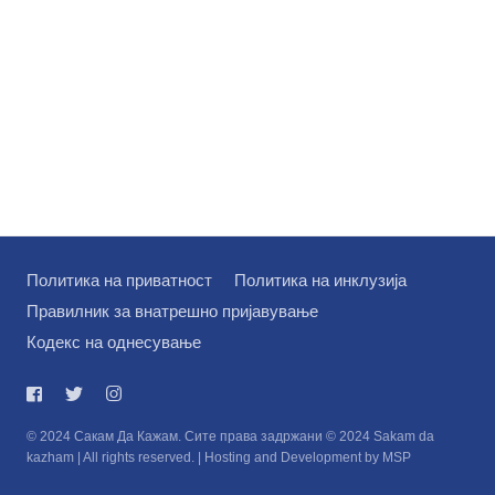
Политика на приватност
Политика на инклузија
Правилник за внатрешно пријавување
Кодекс на однесување
© 2024 Сакам Да Кажам. Сите права задржани © 2024 Sakam da
kazham | All rights reserved. | Hosting and Development by MSP