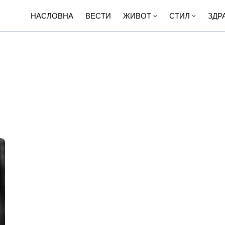
НАСЛОВНА
ВЕСТИ
ЖИВОТ
СТИЛ
ЗДР