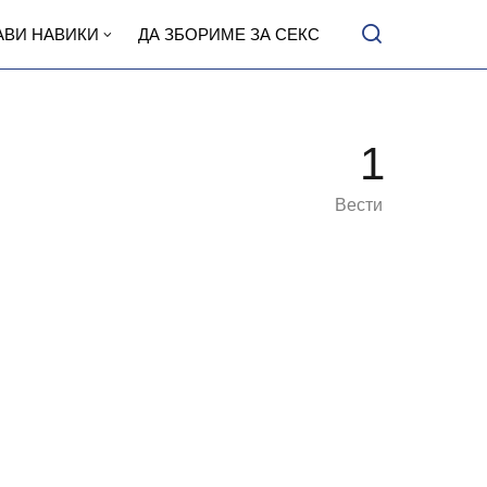
АВИ НАВИКИ
ДА ЗБОРИМЕ ЗА СЕКС
1
Вести