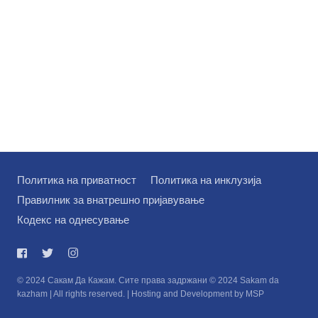
на
Политика на приватност
Политика на инклузија
Правилник за внатрешно пријавување
Кодекс на однесување
© 2024 Сакам Да Кажам. Сите права задржани © 2024 Sakam da
kazham | All rights reserved. | Hosting and Development by MSP