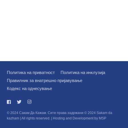
Политика на приватност
Политика на инклузија
Правилник за внатрешно пријавување
Кодекс на однесување
© 2024 Сакам Да Кажам. Сите права задржани © 2024 Sakam da
kazham | All rights reserved. | Hosting and Development by MSP