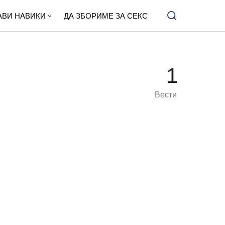
АВИ НАВИКИ
ДА ЗБОРИМЕ ЗА СЕКС
1
Вести