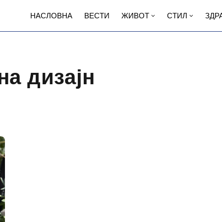
НАСЛОВНА
ВЕСТИ
ЖИВОТ
СТИЛ
ЗДР
на дизајн