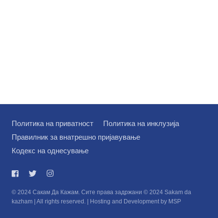
Политика на приватност
Политика на инклузија
Правилник за внатрешно пријавување
Кодекс на однесување
© 2024 Сакам Да Кажам. Сите права задржани © 2024 Sakam da
kazham | All rights reserved. | Hosting and Development by MSP