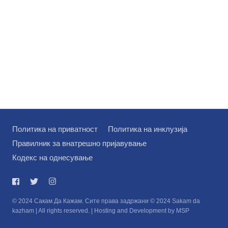
Политика на приватност
Политика на инклузија
Правилник за внатрешно пријавување
Кодекс на однесување
© 2024 Сакам Да Кажам. Сите права задржани © 2024 Sakam da
kazham | All rights reserved. | Hosting and Development by MSP