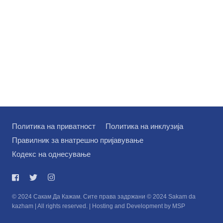
Политика на приватност
Политика на инклузија
Правилник за внатрешно пријавување
Кодекс на однесување
© 2024 Сакам Да Кажам. Сите права задржани © 2024 Sakam da
kazham | All rights reserved. | Hosting and Development by MSP