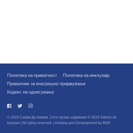
Политика на приватност
Политика на инклузија
Правилник за внатрешно пријавување
Кодекс на однесување
© 2024 Сакам Да Кажам. Сите права задржани © 2024 Sakam da
kazham | All rights reserved. | Hosting and Development by MSP