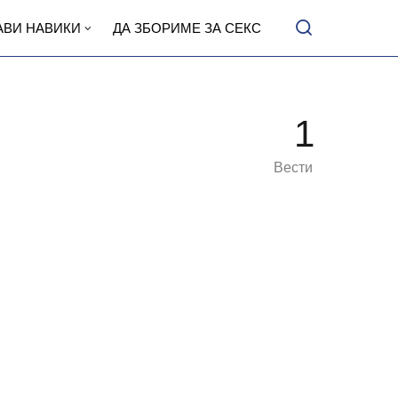
АВИ НАВИКИ
ДА ЗБОРИМЕ ЗА СЕКС
1
Вести