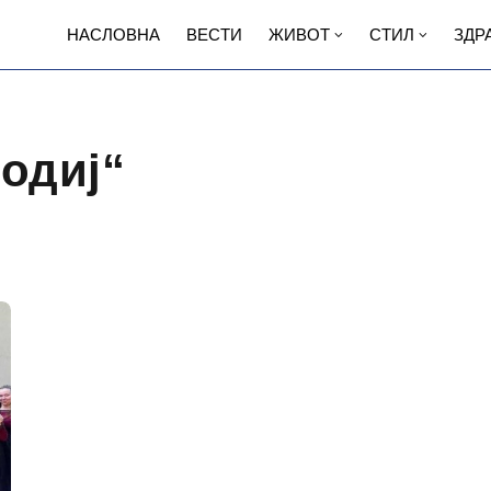
НАСЛОВНА
ВЕСТИ
ЖИВОТ
СТИЛ
ЗДР
одиј“