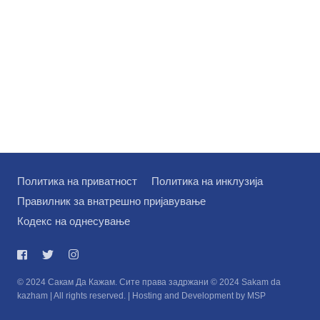
Политика на приватност
Политика на инклузија
Правилник за внатрешно пријавување
Кодекс на однесување
© 2024 Сакам Да Кажам. Сите права задржани © 2024 Sakam da
kazham | All rights reserved. | Hosting and Development by MSP