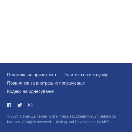
на
Политика на приватност
Политика на инклузија
Правилник за внатрешно пријавување
Кодекс на однесување
© 2024 Сакам Да Кажам. Сите права задржани © 2024 Sakam da
kazham | All rights reserved. | Hosting and Development by MSP