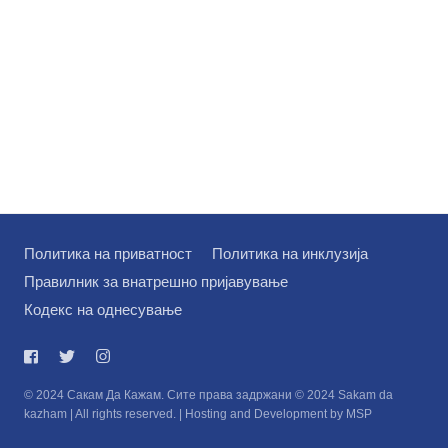
Политика на приватност
Политика на инклузија
Правилник за внатрешно пријавување
Кодекс на однесување
© 2024 Сакам Да Кажам. Сите права задржани © 2024 Sakam da
kazham | All rights reserved. | Hosting and Development by MSP