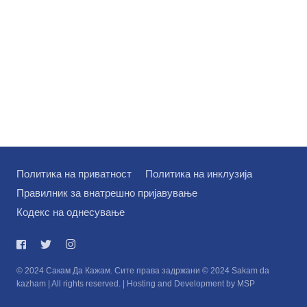
Политика на приватност
Политика на инклузија
Правилник за внатрешно пријавување
Кодекс на однесување
© 2024 Сакам Да Кажам. Сите права задржани © 2024 Sakam da
kazham | All rights reserved. | Hosting and Development by MSP