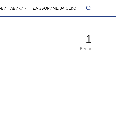
АВИ НАВИКИ
ДА ЗБОРИМЕ ЗА СЕКС
1
Вести