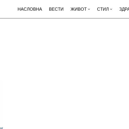
НАСЛОВНА
ВЕСТИ
ЖИВОТ
СТИЛ
ЗДР