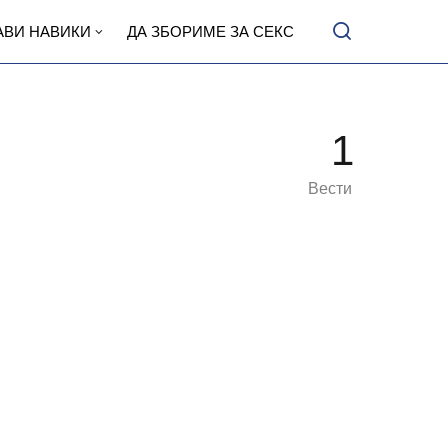
АВИ НАВИКИ
ДА ЗБОРИМЕ ЗА СЕКС
1
Вести