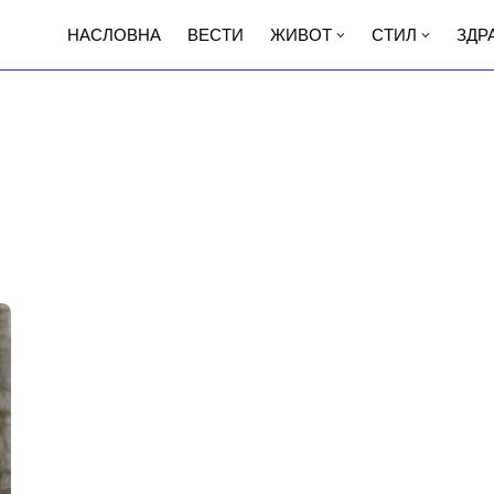
НАСЛОВНА
ВЕСТИ
ЖИВОТ
СТИЛ
ЗДР